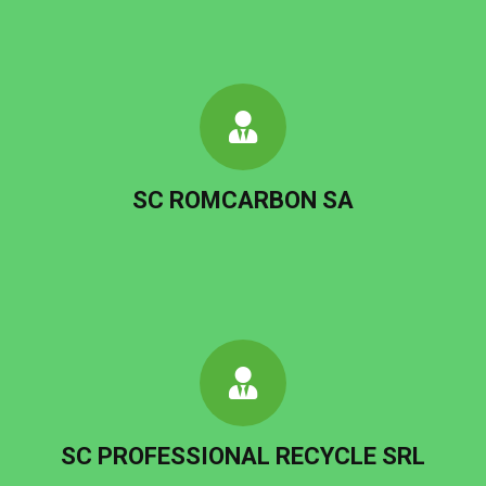
SC ROMCARBON SA
SC PROFESSIONAL RECYCLE SRL