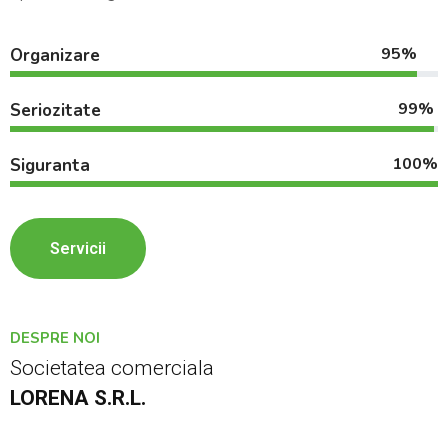
95%
Organizare
99%
Seriozitate
100%
Siguranta
Servicii
DESPRE NOI
Societatea comerciala
LORENA S.R.L.