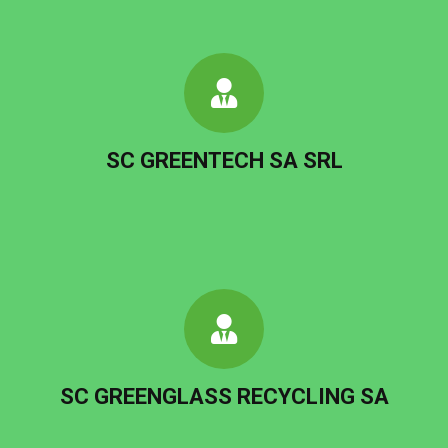
SC GREENTECH SA SRL
SC GREENGLASS RECYCLING SA