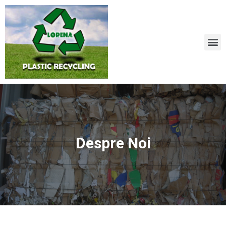
Despre Noi