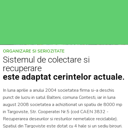
ORGANIZARE SI SERIOZITATE
Sistemul de colectare si
recuperare
este adaptat cerintelor actuale.
In luna aprilie a anului 2004 societatea firma si-a deschis
punct de lucru in satul Balteni, comuna Contesti, iar in luna
august 2008 societatea a achizitionat un spatiu de 8000 mp
in Targoviste, Str. Cooperatei Nr.5 (cod CAEN 3832 -
Recuperarea deseurilor si resturilor nemetalice reciclabile).
Spatiul din Targoviste este dotat cu 4 hale si un sediu birouri.